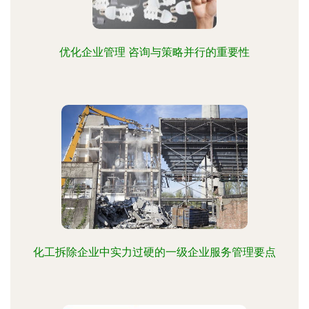
优化企业管理 咨询与策略并行的重要性
化工拆除企业中实力过硬的一级企业服务管理要点