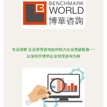
专业洞察 企业管理咨询如何助力企业突破瓶颈——
以深圳市博华企业管理咨询为例