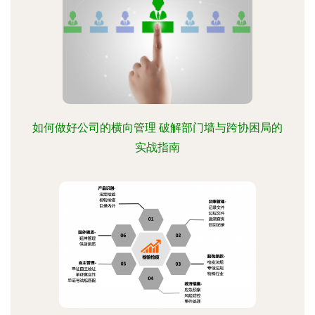
如何做好公司的横向管理 破解部门墙与跨协困局的
实战指南