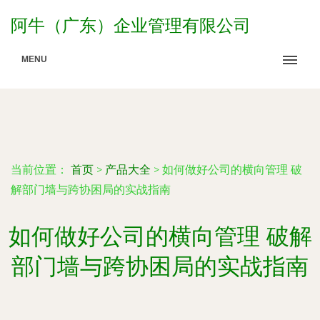
阿牛（广东）企业管理有限公司
MENU
当前位置：
首页
>
产品大全
>
如何做好公司的横向管理 破
解部门墙与跨协困局的实战指南
如何做好公司的横向管理 破解
部门墙与跨协困局的实战指南