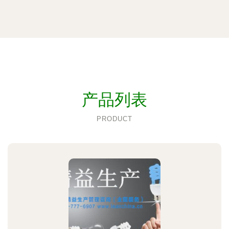
产品列表
PRODUCT