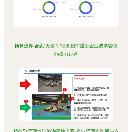
预算边界 合思“无监军”理念如何重划企业成本管控
的权力边界
精益5s管理培训咨询落地方案-企业管理咨询解决方