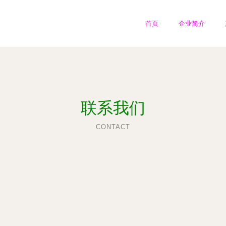
首页
企业简介
联系我们
CONTACT