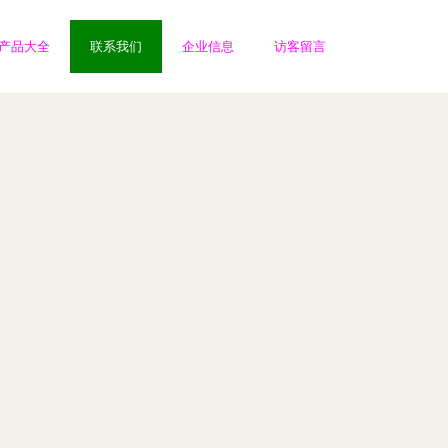
产品大全
联系我们
企业信息
访客留言