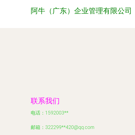
阿牛（广东）企业管理有限公司
联系我们
电话：1592003**
邮箱：322299**
420@qq.com