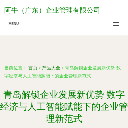
阿牛（广东）企业管理有限公司
MENU
当前位置：
首页
>
产品大全
>
青岛解锁企业发展新优势 数
字经济与人工智能赋能下的企业管理新范式
青岛解锁企业发展新优势 数字
经济与人工智能赋能下的企业管
理新范式