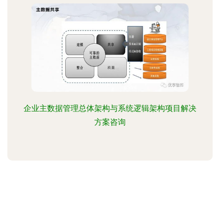
企业主数据管理总体架构与系统逻辑架构项目解决
方案咨询