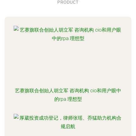
PRODUCT
艺赛旗联合创始人胡立军 咨询机构 cio和用户眼中
的rpa 理想型