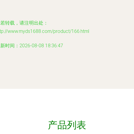
如若转载，请注明出处：
ttp://www.myds1688.com/product/166.html
新时间：2026-08-08 18:36:47
产品列表