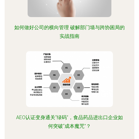
如何做好公司的横向管理 破解部门墙与跨协困局的
实战指南
AEO认证变身通关“绿码”，食品药品进出口企业如
何突破“成本魔咒”？