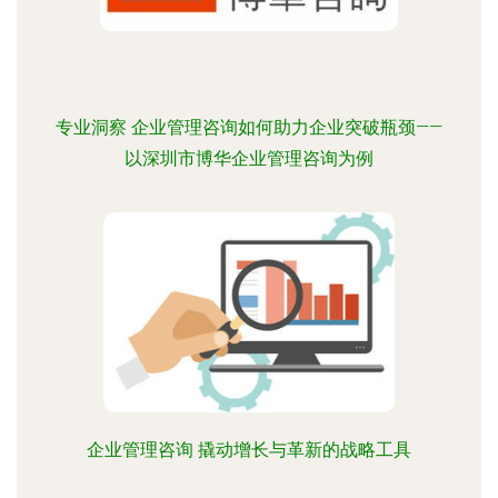
专业洞察 企业管理咨询如何助力企业突破瓶颈——
以深圳市博华企业管理咨询为例
企业管理咨询 撬动增长与革新的战略工具