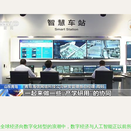
在全球经济向数字化转型的浪潮中，数字经济与人工智能正以前