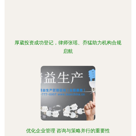
厚葳投资成功登记，律师张瑶、乔猛助力机构合规
启航
优化企业管理 咨询与策略并行的重要性