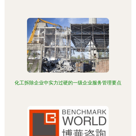
化工拆除企业中实力过硬的一级企业服务管理要点