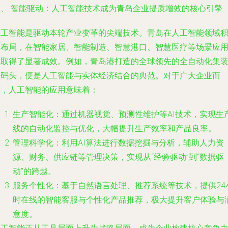
二、 智能驱动：人工智能技术成为青岛企业提质增效的核心引擎
人工智能是驱动本轮产业变革的尖端技术。青岛在人工智能领域
极布局，在智能家居、智能制造、智慧港口、智慧医疗等场景应
中取得了显著成效。例如，青岛港打造的全球领先的全自动化集
箱码头，便是人工智能与实体经济结合的典范。对于广大企业而
言，人工智能的应用意味着：
生产智能化
：通过机器视觉、预测性维护等AI技术，实现生
线的自动化监控与优化，大幅提升生产效率和产品良率。
管理科学化
：利用AI算法进行数据挖掘与分析，辅助人力资
源、财务、供应链等管理决策，实现从“经验驱动”到“数据驱
动”的跨越。
服务个性化
：基于自然语言处理、推荐系统等技术，提供24
时在线的智能客服与个性化产品推荐，极大提升客户体验与
意度。