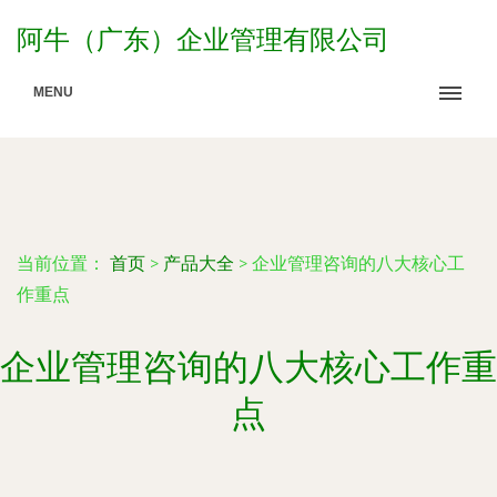
阿牛（广东）企业管理有限公司
MENU
当前位置：
首页
>
产品大全
>
企业管理咨询的八大核心工
作重点
企业管理咨询的八大核心工作重
点