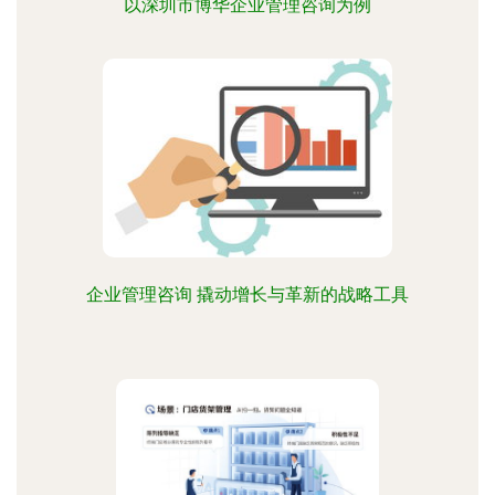
以深圳市博华企业管理咨询为例
企业管理咨询 撬动增长与革新的战略工具