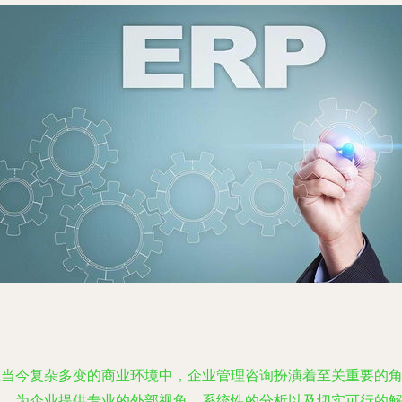
在当今复杂多变的商业环境中，企业管理咨询扮演着至关重要的
色，为企业提供专业的外部视角、系统性的分析以及切实可行的