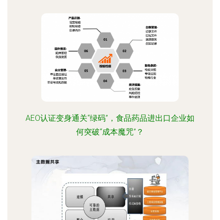
AEO认证变身通关“绿码”，食品药品进出口企业如
何突破“成本魔咒”？