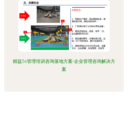
精益5s管理培训咨询落地方案-企业管理咨询解决方
案