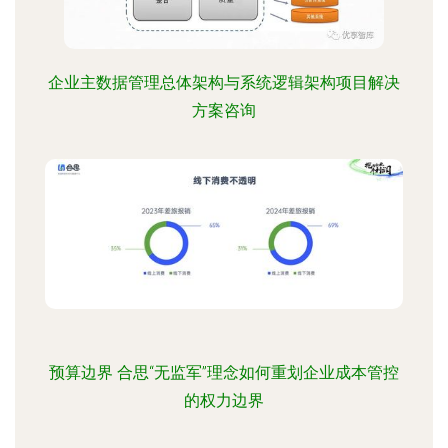
企业主数据管理总体架构与系统逻辑架构项目解决
方案咨询
预算边界 合思“无监军”理念如何重划企业成本管控
的权力边界