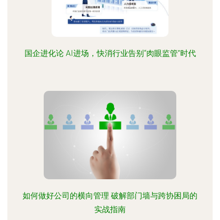
国企进化论 AI进场，快消行业告别“肉眼监管”时代
如何做好公司的横向管理 破解部门墙与跨协困局的
实战指南