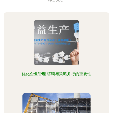
PRODUCT
优化企业管理 咨询与策略并行的重要性