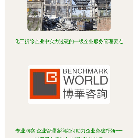
化工拆除企业中实力过硬的一级企业服务管理要点
专业洞察 企业管理咨询如何助力企业突破瓶颈——