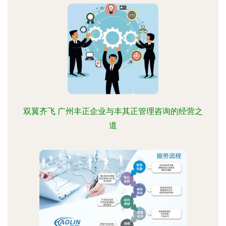
双翼齐飞 广州丰正企业与丰其正管理咨询的经营之
道