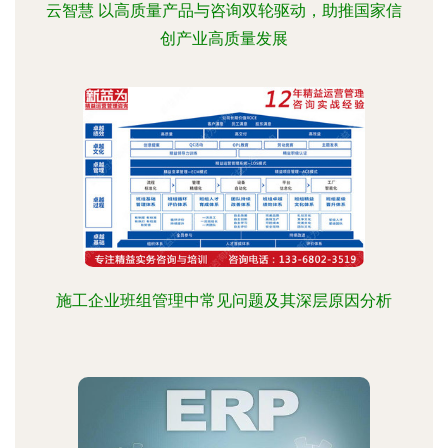
云智慧 以高质量产品与咨询双轮驱动，助推国家信
创产业高质量发展
施工企业班组管理中常见问题及其深层原因分析