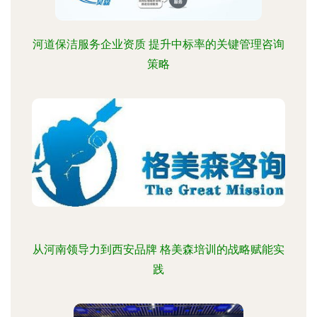
河道保洁服务企业资质 提升中标率的关键管理咨询
策略
从河南领导力到西安品牌 格美森培训的战略赋能实
践