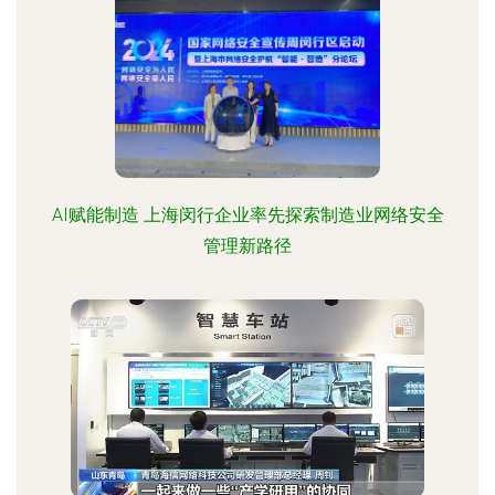
AI赋能制造 上海闵行企业率先探索制造业网络安全
管理新路径