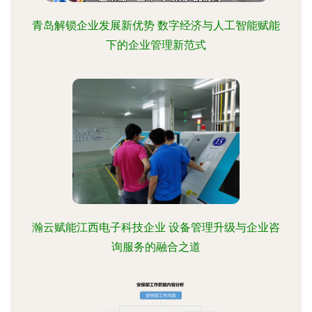
青岛解锁企业发展新优势 数字经济与人工智能赋能
下的企业管理新范式
瀚云赋能江西电子科技企业 设备管理升级与企业咨
询服务的融合之道