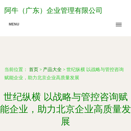
阿牛（广东）企业管理有限公司
MENU
当前位置：
首页
>
产品大全
>
世纪纵横 以战略与管控咨询
赋能企业，助力北京企业高质量发展
世纪纵横 以战略与管控咨询赋
能企业，助力北京企业高质量发
展