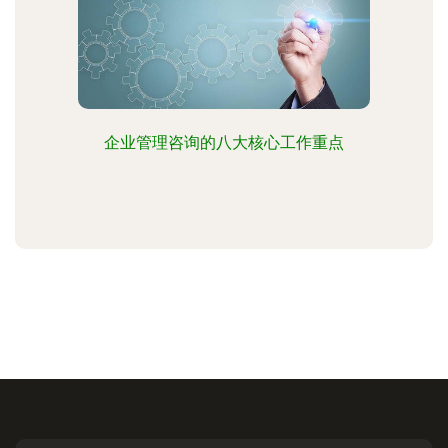
企业管理咨询的八大核心工作重点